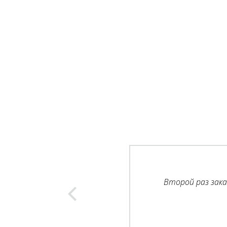
Второй раз зака