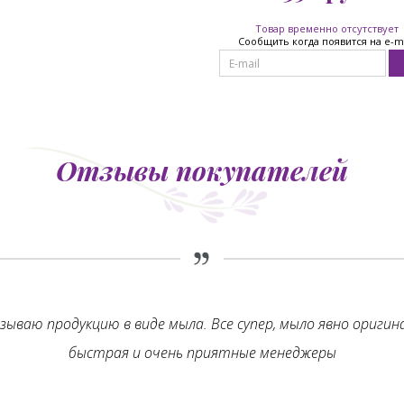
Товар временно отсутствует
Сообщить когда появится на e-m
Отзывы покупателей
зываю продукцию в виде мыла. Все супер, мыло явно оригин
быстрая и очень приятные менеджеры