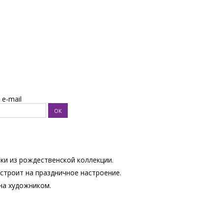
e-mail
ки из рождественской коллекции.
строит на праздничное настроение.
на художником.