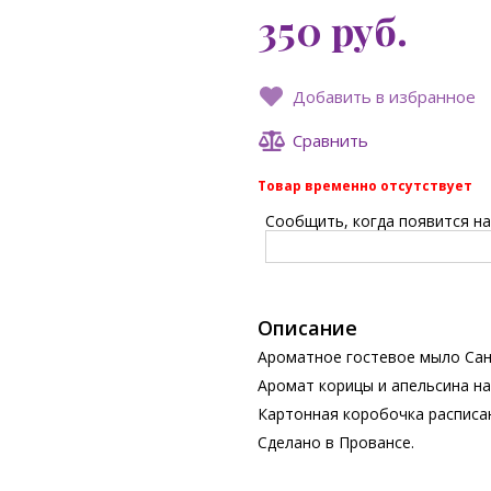
350
руб.
Добавить в избранное
Сравнить
Товар временно отсутствует
Сообщить, когда появится на 
Описание
Ароматное гостевое мыло Сан
Аромат корицы и апельсина на
Картонная коробочка расписа
Сделано в Провансе.