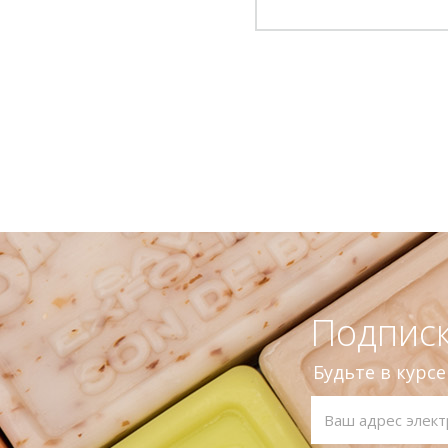
Подписк
Будьте в курс