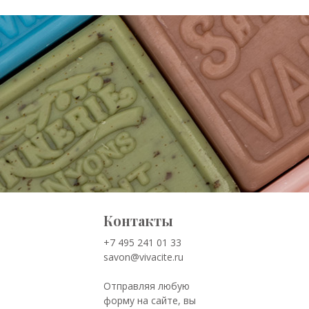
Контакты
+7 495 241 01 33
savon@vivacite.ru
Отправляя любую
форму на сайте, вы