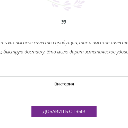
ь как высокое качество продукции, так и высокое качеств
в, быструю доставку. Это мыло дарит эстетическое удово
Виктория
ДОБАВИТЬ ОТЗЫВ