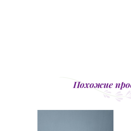
Похожие пр