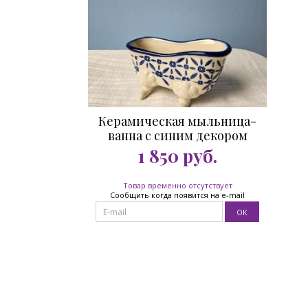
Керамическая мыльница-
ванна с синим декором
1 850
руб.
Товар временно отсутствует
Сообщить когда появится на e-mail