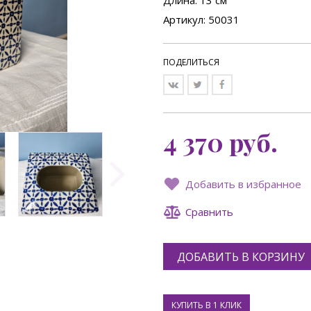
Длина
: 13 см
Артикул: 50031
ПОДЕЛИТЬСЯ
4 370
руб.
Добавить в избранное
Сравнить