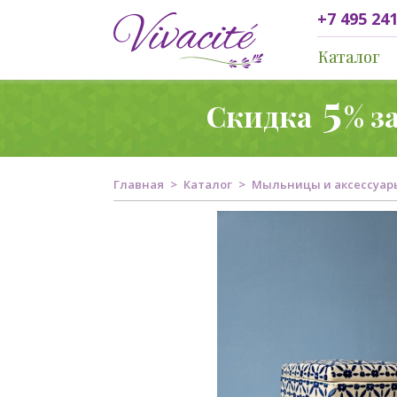
+7 495 241
Каталог
5
Скидка
% з
Главная
Каталог
Мыльницы и аксессуар