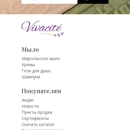
Мыло
Марсельское мыло
Кремы
Гели для душа
Шампуни
Покупателям
Акции
Новости
Пункты продаж
Сертификаты
Скачать каталог