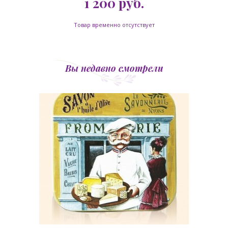
1 200
руб.
Товар временно отсутствует
Вы недавно смотрели