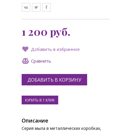
1 200
руб.
Добавить в избранное
Сравнить
Описание
Серия мыла в металлических коробках,