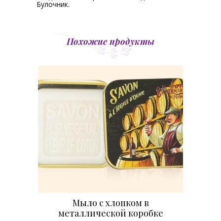
Булочник.
Похожие продукты
Мыло с хлопком в
металлической коробке