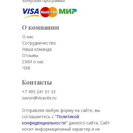
Бонусная программа
О компании
О нас
Сотрудничество
Наша команда
Отзывы
СМИ о нас
ЧЗВ
Контакты
+7 495 241 01 33
savon@vivacite.ru
Отправляя любую форму на сайте, вы
соглашаетесь с
"Политикой
конфиденциальности"
данного сайта. Сайт
носит информационный характер и не