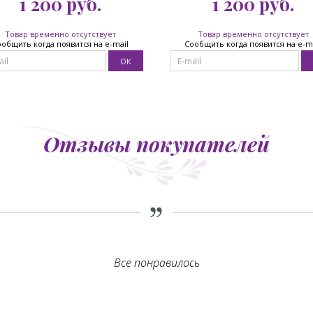
1 200
руб.
1 200
руб.
Товар временно отсутствует
Товар временно отсутствует
общить когда появится на e-mail
Сообщить когда появится на e-m
Отзывы покупателей
Все понравилось