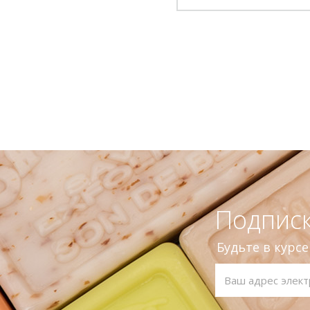
Подписк
Будьте в курс