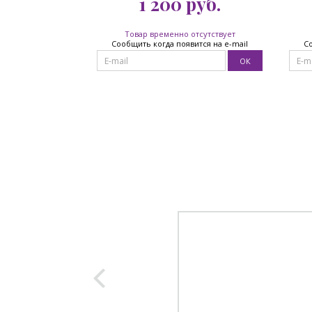
1 200
руб.
Товар временно отсутствует
Сообщить когда появится на e-mail
Со