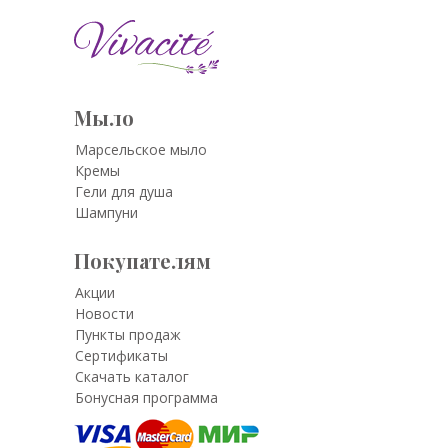
Мыло
Марсельское мыло
Кремы
Гели для душа
Шампуни
Покупателям
Акции
Новости
Пункты продаж
Сертификаты
Скачать каталог
Бонусная программа