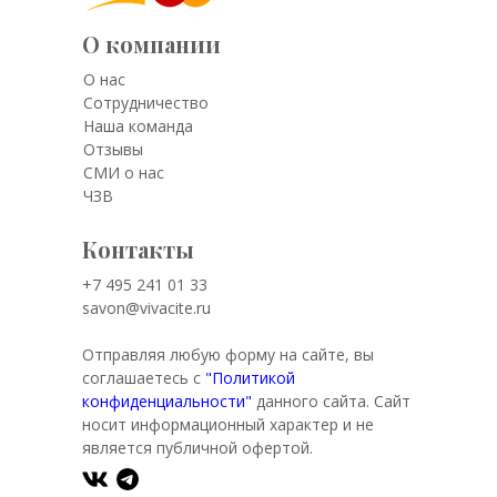
О компании
О нас
Сотрудничество
Наша команда
Отзывы
СМИ о нас
ЧЗВ
Контакты
+7 495 241 01 33
savon@vivacite.ru
Отправляя любую форму на сайте, вы
соглашаетесь с
"Политикой
конфиденциальности"
данного сайта. Сайт
носит информационный характер и не
является публичной офертой.