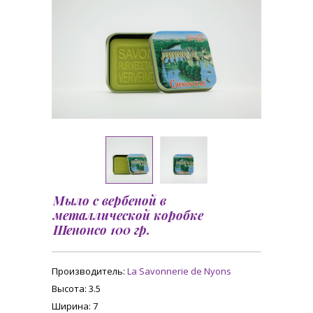
Мыло с вербеной в
металлической коробке
Шенонсо 100 гр.
Производитель:
La Savonnerie de Nyons
Высота
: 3.5
Ширина
: 7