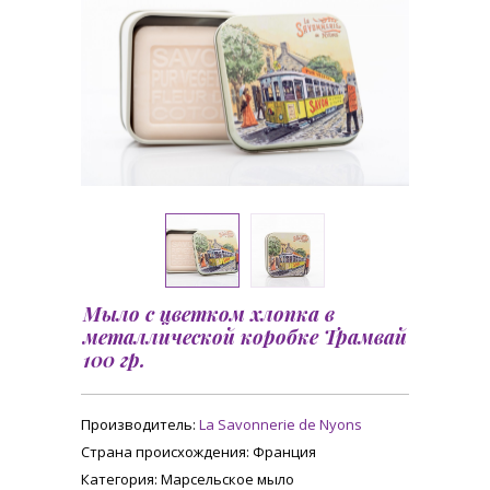
Мыло с цветком хлопка в
металлической коробке Трамвай
100 гр.
Производитель:
La Savonnerie de Nyons
Страна происхождения
: Франция
Категория
: Марсельское мыло