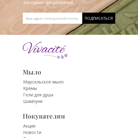
выгодных предложений
Мыло
Марсельское мыло
Кремы
Гели для душа
Шампуни
Покупателям
Акции
Новости