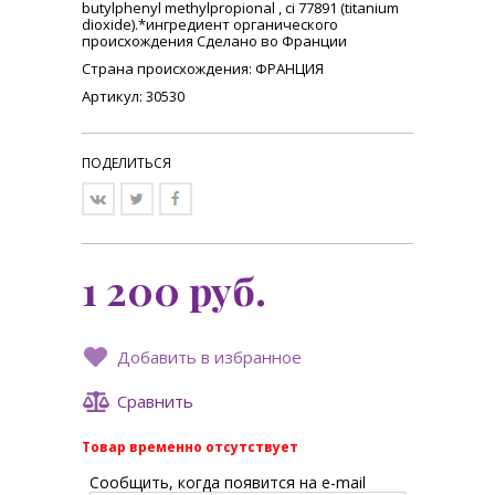
butylphenyl methylpropional , ci 77891 (titanium
dioxide).*ингредиент органического
происхождения Сделано во Франции
Страна происхождения
: ФРАНЦИЯ
Артикул: 30530
ПОДЕЛИТЬСЯ
1 200
руб.
Добавить в избранное
Сравнить
Товар временно отсутствует
Сообщить, когда появится на e-mail