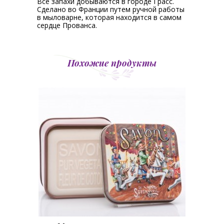
Все запахи добываются в городе Грасс.
Сделано во Франции путем ручной работы
в мыловарне, которая находится в самом
сердце Прованса.
Похожие продукты