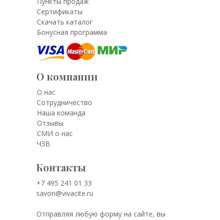
Пункты продаж
Сертификаты
Скачать каталог
Бонусная программа
О компании
О нас
Сотрудничество
Наша команда
Отзывы
СМИ о нас
ЧЗВ
Контакты
+7 495 241 01 33
savon@vivacite.ru
Отправляя любую форму на сайте, вы