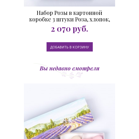
Набор Розы в картонной
коробке 3 штуки Роза, хлопок,
вишня
2 070
руб.
Вы недавно смотрели