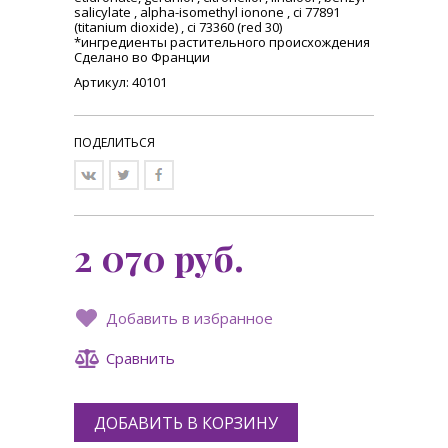
salicylate , alpha-isomethyl ionone , ci 77891
(titanium dioxide) , ci 73360 (red 30)
*ингредиенты растительного происхождения
Сделано во Франции
Артикул: 40101
ПОДЕЛИТЬСЯ
2 070
руб.
Добавить в избранное
Сравнить