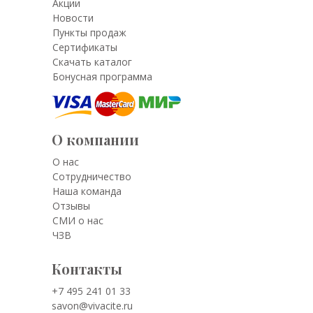
Акции
Новости
Пункты продаж
Сертификаты
Скачать каталог
Бонусная программа
О компании
О нас
Сотрудничество
Наша команда
Отзывы
СМИ о нас
ЧЗВ
Контакты
+7 495 241 01 33
savon@vivacite.ru