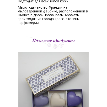
Подходит для всех типов кожи.
Мыло сделано во Франции на
мыловаренной фабрике, расположенной в
Ньонсе,в Дром-Провансаль. Ароматы
происходят из города Грасс, столицы
парфюмерии.
Похожие продукты