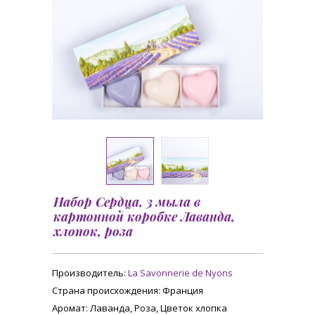
Набор Сердца, 3 мыла в
картонной коробке Лаванда,
хлопок, роза
Производитель:
La Savonnerie de Nyons
Страна происхождения
: Франция
Аромат
: Лаванда, Роза, Цветок хлопка