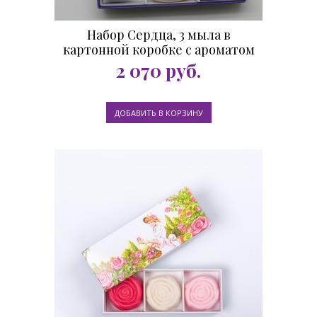
Набор Сердца, 3 мыла в
картонной коробке с ароматом
лаванды
2 070
руб.