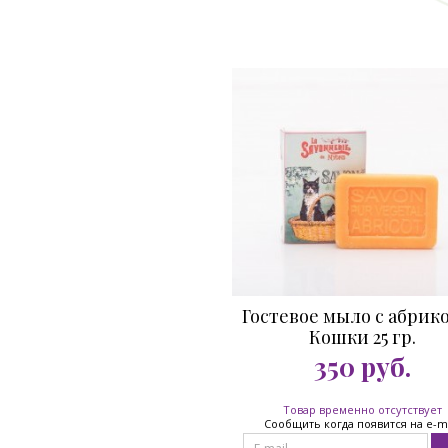
Гостевое мыло с абрик
Кошки 25 гр.
350
руб.
Товар временно отсутствует
Сообщить когда появится на e-m