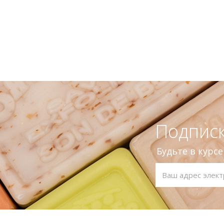
Подписк
Будьте в курс