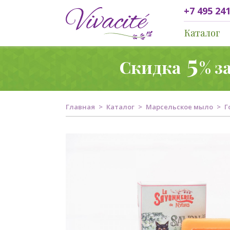
+7 495 241
Каталог
5
Скидка
% з
Главная
Каталог
Марсельское мыло
Г