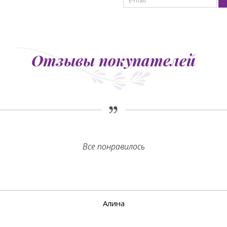
Отзывы покупателей
Все понравилось
Алина