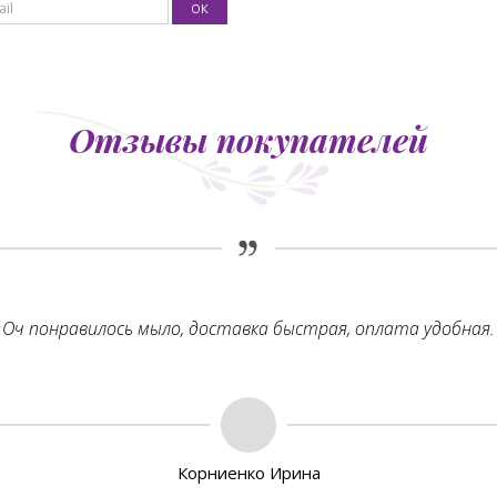
Отзывы покупателей
Оч понравилось мыло, доставка быстрая, оплата удобная.
Корниенко Ирина