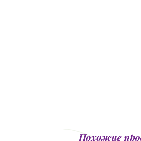
Похожие пр