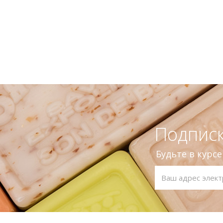
Подписк
Будьте в курс