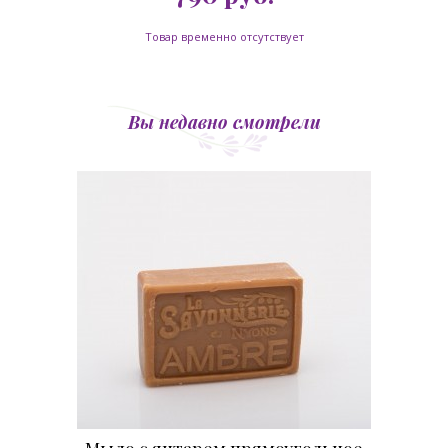
Товар временно отсутствует
Вы недавно смотрели