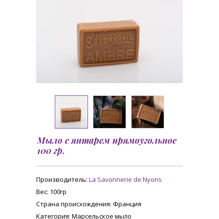
Мыло с янтарем прямоугольное
100 гр.
Производитель:
La Savonnerie de Nyons
Вес
: 100гр
Страна происхождения
: Франция
Категория
: Марсельское мыло