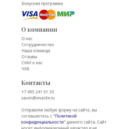
Бонусная программа
О компании
О нас
Сотрудничество
Наша команда
Отзывы
СМИ о нас
ЧЗВ
Контакты
+7 495 241 01 33
savon@vivacite.ru
Отправляя любую форму на сайте, вы
соглашаетесь с
"Политикой
конфиденциальности"
данного сайта. Сайт
носит информационный характер и не