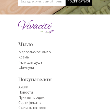
Мыло
Марсельское мыло
Кремы
Гели для душа
Шампуни
Покупателям
Акции
Новости
Пункты продаж
Сертификаты
Скачать каталог