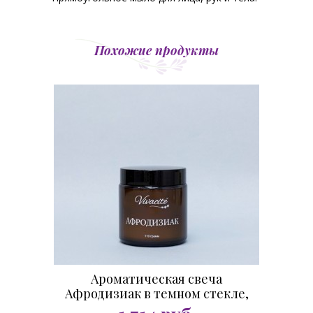
Похожие продукты
Ароматическая свеча
Афродизиак в темном стекле,
110 гр