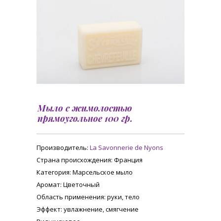
Мыло с жимолостью
прямоугольное 100 гр.
Производитель:
La Savonnerie de Nyons
Страна происхождения
: Франция
Категория
: Марсельское мыло
Аромат
: Цветочный
Область применения
: руки, тело
Эффект
: увлажнение, смягчение