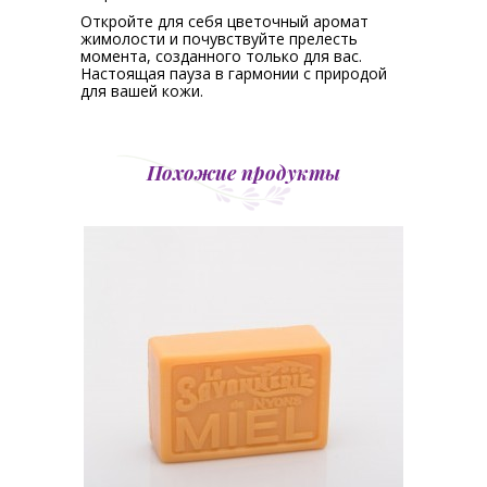
Откройте для себя цветочный аромат
жимолости и почувствуйте прелесть
момента, созданного только для вас.
Настоящая пауза в гармонии с природой
для вашей кожи.
Похожие продукты