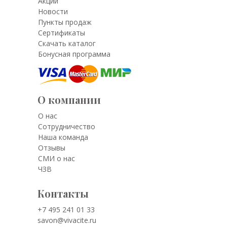
Акции
Новости
Пункты продаж
Сертификаты
Скачать каталог
Бонусная программа
О компании
О нас
Сотрудничество
Наша команда
Отзывы
СМИ о нас
ЧЗВ
Контакты
+7 495 241 01 33
savon@vivacite.ru