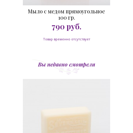
Мыло с медом прямоугольное
100 гр.
790
руб.
Товар временно отсутствует
Вы недавно смотрели