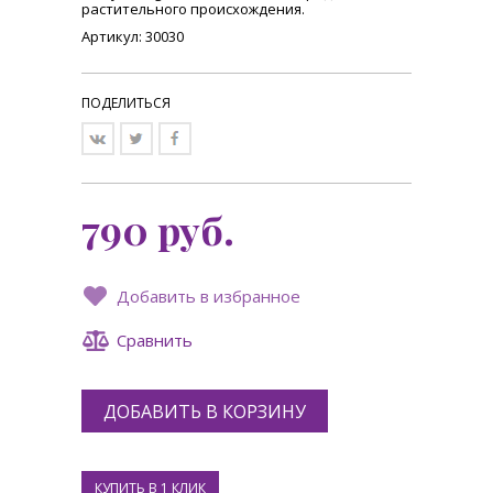
растительного происхождения.
Артикул: 30030
ПОДЕЛИТЬСЯ
790
руб.
Добавить в избранное
Сравнить