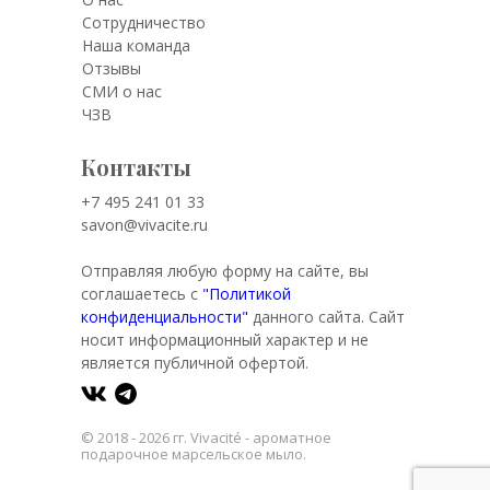
Сотрудничество
Наша команда
Отзывы
СМИ о нас
ЧЗВ
Контакты
+7 495 241 01 33
savon@vivacite.ru
Отправляя любую форму на сайте, вы
соглашаетесь с
"Политикой
конфиденциальности"
данного сайта. Сайт
носит информационный характер и не
является публичной офертой.
© 2018 - 2026 гг. Vivacité - ароматное
подарочное марсельское мыло.