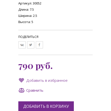
Артикул: 30052
Длина: 7.5
Ширина: 2.5
Высота: 5
ПОДЕЛИТЬСЯ
790
руб.
Добавить в избранное
Сравнить