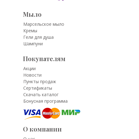
Мыло
Марсельское мыло
Кремы
Гели для душа
Шампуни
Покупателям
Акции
Новости
Пункты продаж
Сертификаты
Скачать каталог
Бонусная программа
О компании
О нас