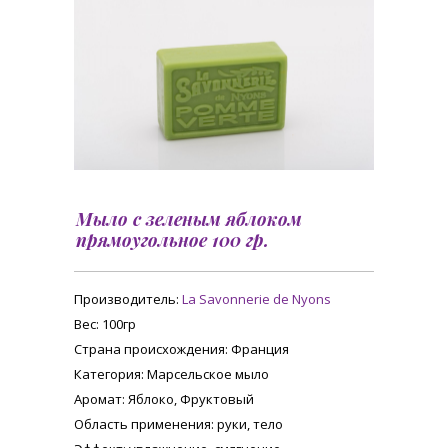
Мыло с зеленым яблоком
прямоугольное 100 гр.
Производитель:
La Savonnerie de Nyons
Вес
: 100гр
Страна происхождения
: Франция
Категория
: Марсельское мыло
Аромат
: Яблоко, Фруктовый
Область применения
: руки, тело