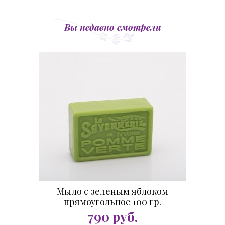
Вы недавно смотрели
Мыло с зеленым яблоком
прямоугольное 100 гр.
790
руб.