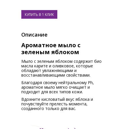
Описание
Ароматное мыло с
зеленым яблоком
Мыло с зеленым яблоком содержит био
масла карите и оливковое, которые
обладают увлажняющими и
восстанавливающими свойствами.
Благодаря своему нейтральному Ph,
ароматное мыло мягко очищает и
подходит для всех типов кожи.
Вдохните кисловатый вкус яблока и
почувствуйте прелесть момента,
созданного только для вас.