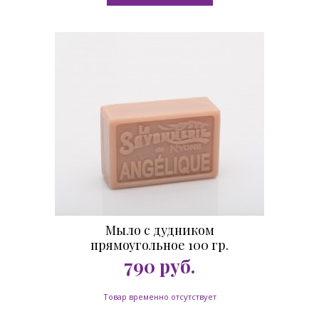
Мыло с дудником
прямоугольное 100 гр.
790
руб.
Товар временно отсутствует