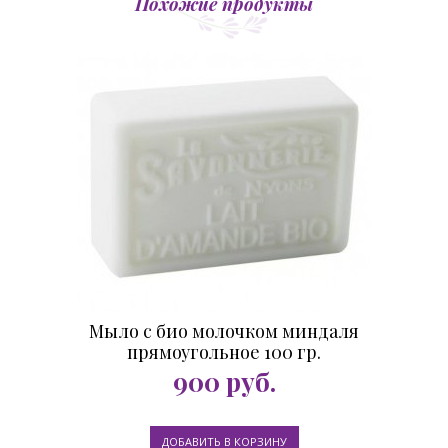
Похожие продукты
Мыло с био молочком миндаля
прямоугольное 100 гр.
900
руб.