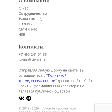
О компании
О нас
Сотрудничество
Наша команда
Отзывы
СМИ о нас
ЧЗВ
Контакты
+7 495 241 01 33
savon@vivacite.ru
Отправляя любую форму на сайте, вы
соглашаетесь с
"Политикой
конфиденциальности"
данного сайта. Сайт
носит информационный характер и не
является публичной офертой.
© 2018 - 2026 гг. Vivacité - ароматное
подарочное марсельское мыло.