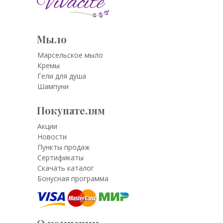
Мыло
Марсельское мыло
Кремы
Гели для душа
Шампуни
Покупателям
Акции
Новости
Пункты продаж
Сертификаты
Скачать каталог
Бонусная программа