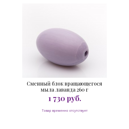
Сменный блок вращающегося
мыла лаванда 260 г
1 730
руб.
Товар временно отсутствует