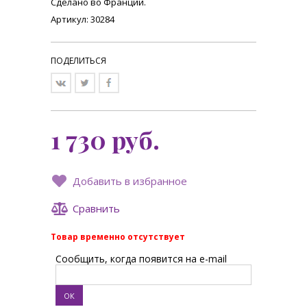
Сделано во Франции.
Артикул: 30284
ПОДЕЛИТЬСЯ
1 730
руб.
Добавить в избранное
Сравнить
Товар временно отсутствует
Сообщить, когда появится на e-mail