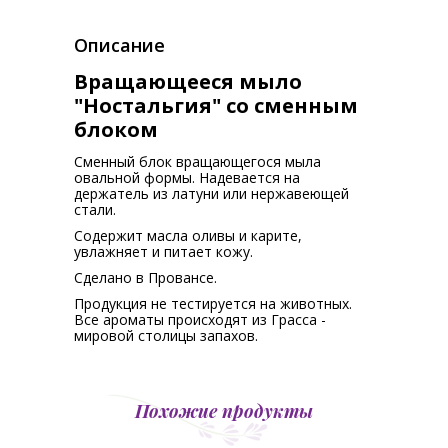
Описание
Вращающееся мыло
"Ностальгия" со сменным
блоком
Сменный блок вращающегося мыла
овальной формы. Надевается на
держатель из латуни или нержавеющей
стали.
Содержит масла оливы и карите,
увлажняет и питает кожу.
Сделано в Провансе.
Продукция не тестируется на животных.
Все ароматы происходят из Грасса -
мировой столицы запахов.
Похожие продукты