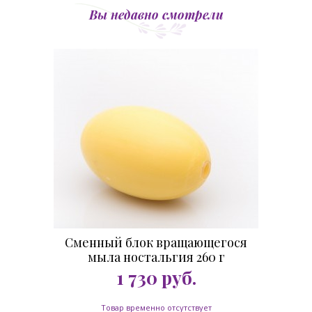
Вы недавно смотрели
Сменный блок вращающегося
мыла ностальгия 260 г
1 730
руб.
Товар временно отсутствует