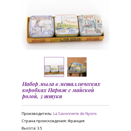
Набор мыла в металлических
коробках Париж с майской
розой, 3 штуки
Производитель:
La Savonnerie de Nyons
Страна происхождения
: Франция
Высота
: 3.5