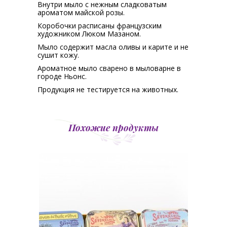
Внутри мыло с нежным сладковатым
ароматом майской розы.
Коробочки расписаны французским
художником Люком Мазаном.
Мыло содержит масла оливы и карите и не
сушит кожу.
Ароматное мыло сварено в мыловарне в
городе Ньонс.
Продукция не тестируется на животных.
Похожие продукты