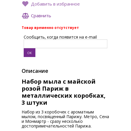
Добавить в избранное
Сравнить
Товар временно отсутствует
Сообщить, когда появится на e-mail
Описание
Набор мыла с майской
розой Париж в
металлических коробках,
3 штуки
Набор из 3 коробочек с ароматным
мылом, посвященный Парижу. Метро, Сена
и Монмартр - сразу несколько
достопримечательностей Парижа.