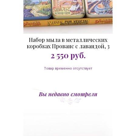
Набор мыла в металлических
коробках Прованс с лавандой, 3
штуки
2 550
руб.
Товар временно отсутствует
Вы недавно смотрели