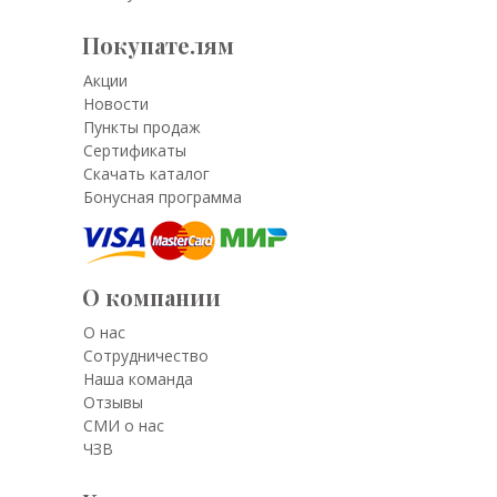
Покупателям
Акции
Новости
Пункты продаж
Сертификаты
Скачать каталог
Бонусная программа
О компании
О нас
Сотрудничество
Наша команда
Отзывы
СМИ о нас
ЧЗВ