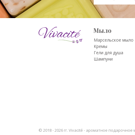
Мыло
Марсельское мыло
Кремы
Гели для душа
Шампуни
© 2018 - 2026 гг. Vivacité - ароматное подарочно