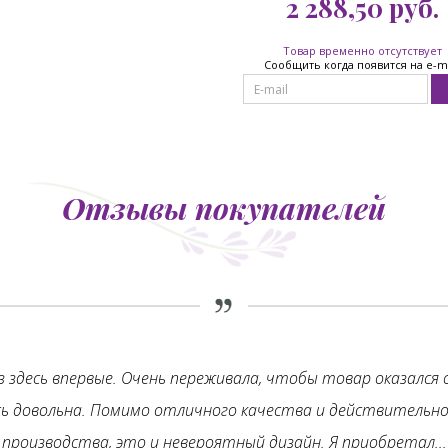
2 288,50
руб.
Товар временно отсутствует
Сообщить когда появится на e-m
Отзывы покупателей
з здесь впервые. Очень переживала, чтобы товар оказался 
сь довольна. Помимо отличного качества и действительно
производства, это и невероятный дизайн. Я приобретал...