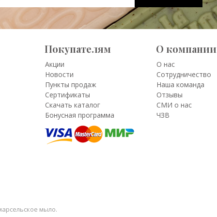
Покупателям
О компании
Акции
О нас
Новости
Сотрудничество
Пункты продаж
Наша команда
Сертификаты
Отзывы
Скачать каталог
СМИ о нас
Бонусная программа
ЧЗВ
е марсельское мыло.