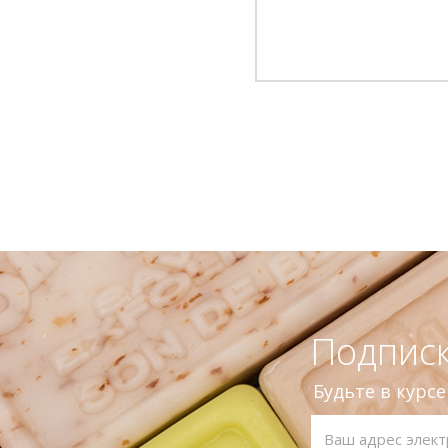
Подписк
Будьте в курс