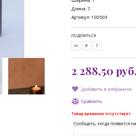
Ширина
: 7
Длина
: 7
Артикул: 100503
ПОДЕЛИТЬСЯ
2 288,50
руб
Добавить в избранное
Сравнить
Товар временно отсутствует
Сообщить, когда появится на 