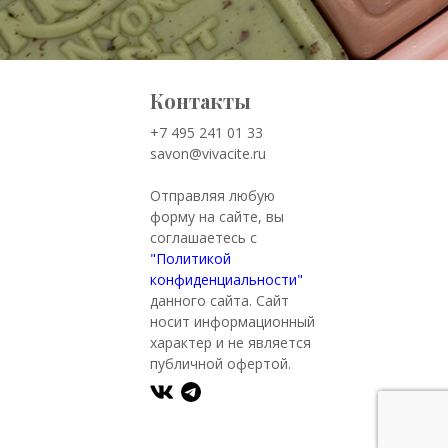
Контакты
+7 495 241 01 33
savon@vivacite.ru
Отправляя любую
форму на сайте, вы
соглашаетесь с
"Политикой
конфиденциальности"
данного сайта. Сайт
носит информационный
характер и не является
публичной офертой.