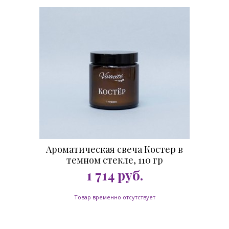
Ароматическая свеча Костер в
темном стекле, 110 гр
1 714
руб.
Товар временно отсутствует