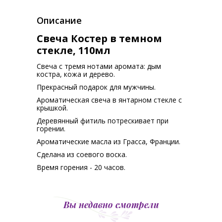
Описание
Свеча Костер в темном
стекле, 110мл
Свеча с тремя нотами аромата: дым
костра, кожа и дерево.
Прекрасный подарок для мужчины.
Ароматическая свеча в янтарном стекле с
крышкой.
Деревянный фитиль потрескивает при
горении.
Ароматические масла из Грасса, Франции.
Сделана из соевого воска.
Время горения - 20 часов.
Вы недавно смотрели