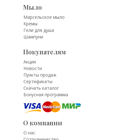
Мыло
Марсельское мыло
Кремы
Гели для душа
Шампуни
Покупателям
Акции
Новости
Пункты продаж
Сертификаты
Скачать каталог
Бонусная программа
О компании
О нас
Сотрудничество