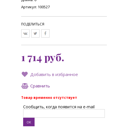
Артикул: 100527
ПОДЕЛИТЬСЯ
1 714
руб.
Добавить в избранное
Сравнить
Товар временно отсутствует
Сообщить, когда появится на e-mail