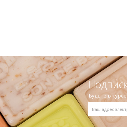
Подписк
Будьте в курс