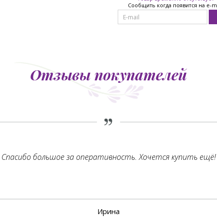
Сообщить когда появится на e-m
Отзывы покупателей
Спасибо большое за оперативность. Хочется купить ещё!
Ирина