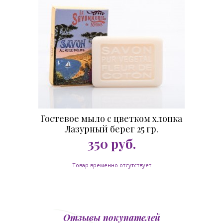
Гостевое мыло с цветком хлопка
Лазурный берег 25 гр.
350
руб.
Товар временно отсутствует
Отзывы покупателей