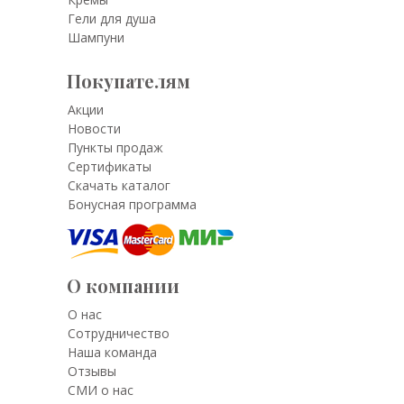
Гели для душа
Шампуни
Покупателям
Акции
Новости
Пункты продаж
Сертификаты
Скачать каталог
Бонусная программа
О компании
О нас
Сотрудничество
Наша команда
Отзывы
СМИ о нас