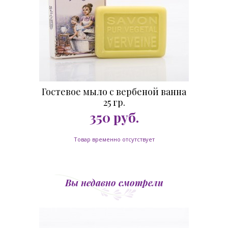
Гостевое мыло с вербеной ванна
25 гр.
350
руб.
Товар временно отсутствует
Вы недавно смотрели