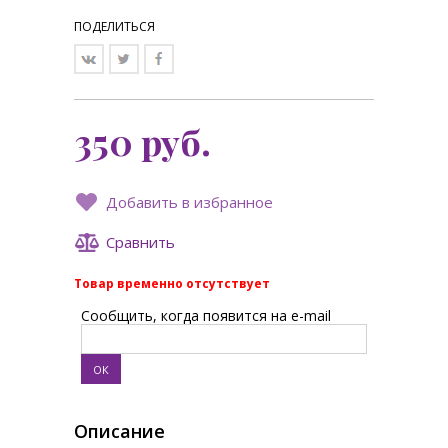
ПОДЕЛИТЬСЯ
350
руб.
Добавить в избранное
Сравнить
Товар временно отсутствует
Сообщить, когда появится на e-mail
Описание