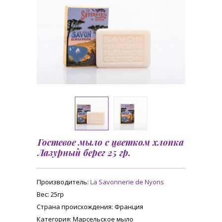
Гостевое мыло с цветком хлопка
Лазурный берег 25 гр.
Производитель:
La Savonnerie de Nyons
Вес
: 25гр
Страна происхождения
: Франция
Категория
: Марсельское мыло