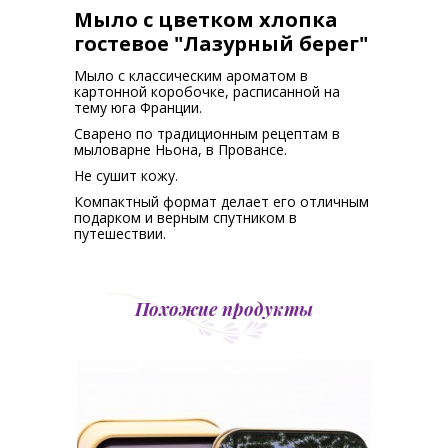
Мыло с цветком хлопка
гостевое "Лазурный берег"
Мыло с классическим ароматом в
картонной коробочке, расписанной на
тему юга Франции.
Сварено по традиционным рецептам в
мыловарне Ньона, в Провансе.
Не сушит кожу.
Компактный формат делает его отличным
подарком и верным спутником в
путешествии.
Похожие продукты