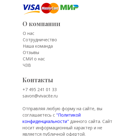
О компании
О нас
Сотрудничество
Наша команда
Отзывы
СМИ о нас
ЧЗВ
Контакты
+7 495 241 01 33
savon@vivacite.ru
Отправляя любую форму на сайте, вы
соглашаетесь с
"Политикой
конфиденциальности"
данного сайта. Сайт
носит информационный характер и не
является публичной офертой.