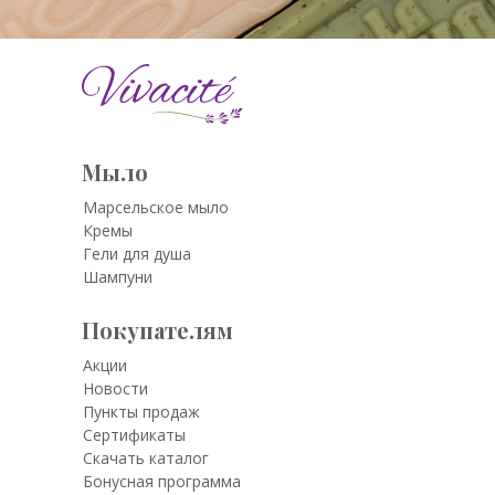
Мыло
Марсельское мыло
Кремы
Гели для душа
Шампуни
Покупателям
Акции
Новости
Пункты продаж
Сертификаты
Скачать каталог
Бонусная программа