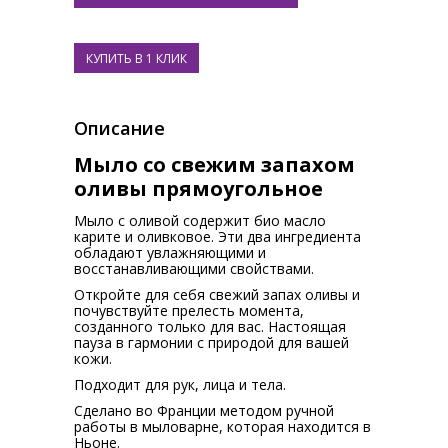
Описание
Мыло со свежим запахом
оливы прямоугольное
Мыло с оливой содержит био масло
карите и оливковое. Эти два ингредиента
обладают увлажняющими и
восстанавливающими свойствами.
Откройте для себя свежий запах оливы и
почувствуйте прелесть момента,
созданного только для вас. Настоящая
пауза в гармонии с природой для вашей
кожи.
Подходит для рук, лица и тела.
Сделано во Франции методом ручной
работы в мыловарне, которая находится в
Ньоне.