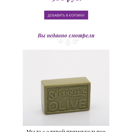
Вы недавно смотрели
Мыло с оливой прямоугольное