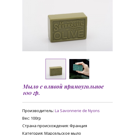
Мыло с оливой прямоугольное
100 гр.
Производитель:
La Savonnerie de Nyons
Вес
: 100гр
Страна происхождения
: Франция
Категория
: Марсельское мыло