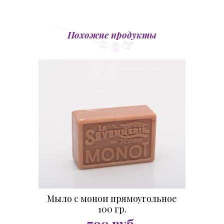
Похожие продукты
Мыло с монои прямоугольное
100 гр.
790
руб.