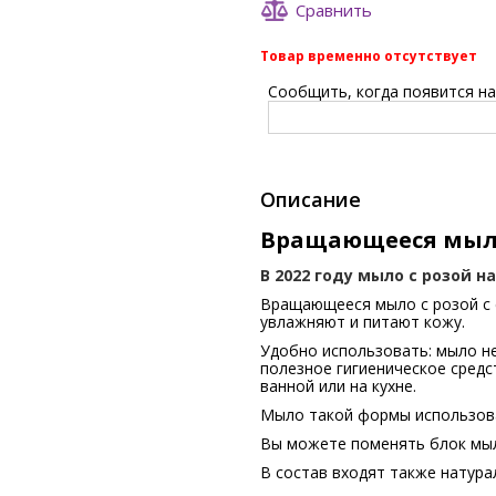
Сравнить
Товар временно отсутствует
Сообщить, когда появится на 
Описание
Вращающееся мыло
В 2022 году мыло с розой н
Вращающееся мыло с розой с 
увлажняют и питают кожу.
Удобно использовать: мыло не
полезное гигиеническое средс
ванной или на кухне.
Мыло такой формы использова
Вы можете поменять блок мыл
В состав входят также натура