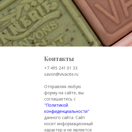
Контакты
+7 495 241 01 33
savon@vivacite.ru
Отправляя любую
форму на сайте, вы
соглашаетесь с
"Политикой
конфиденциальности"
данного сайта. Сайт
носит информационный
характер и не является