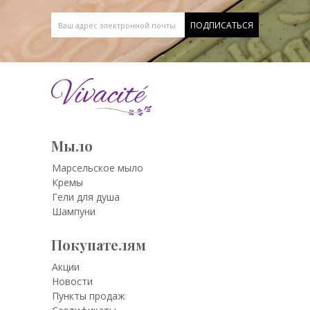
Мыло
Марсельское мыло
Кремы
Гели для душа
Шампуни
Покупателям
Акции
Новости
Пункты продаж