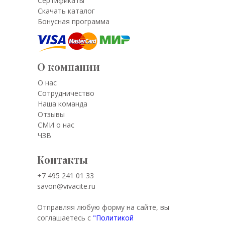
Сертификаты
Скачать каталог
Бонусная программа
О компании
О нас
Сотрудничество
Наша команда
Отзывы
СМИ о нас
ЧЗВ
Контакты
+7 495 241 01 33
savon@vivacite.ru
Отправляя любую форму на сайте, вы
соглашаетесь с
"Политикой