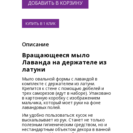
Описание
Вращающееся мыло
Лаванда на держателе из
латуни
Мыло овальной формы с лавандой в
комплекте с держателем из латуни.
Крепится к стене с помощью дюбелей и
трех саморезов (идут в наборе). Упаковано
в картонную коробку с изображением
мальчика, который моет руки на фоне
лавандовых полей.
Им удобно пользоваться: кусок не
выскальзывает из рук. Станет не только
полезным гигиеническим средством, но и
нестандартным объектом декора в ванной