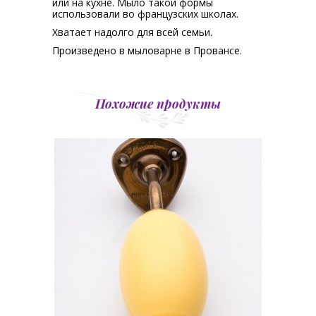
или на кухне. Мыло такой формы
использовали во французских школах.
Хватает надолго для всей семьи.
Произведено в мыловарне в Провансе.
Похожие продукты