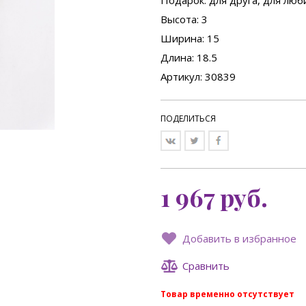
Подарок
: для друга, для лю
Высота
: 3
Ширина
: 15
Длина
: 18.5
Артикул: 30839
ПОДЕЛИТЬСЯ
1 967
руб.
Добавить в избранное
Сравнить
Товар временно отсутствует