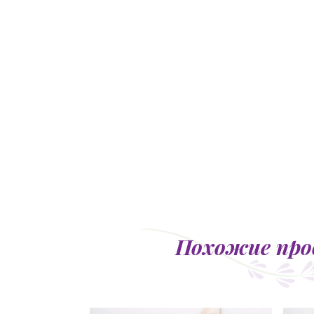
Похожие пр