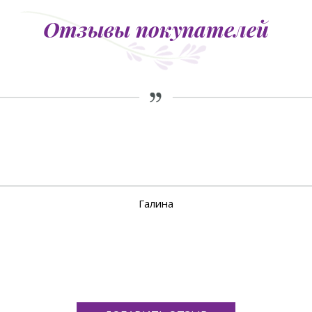
Отзывы покупателей
Галина