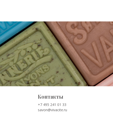
Контакты
+7 495 241 01 33
savon@vivacite.ru