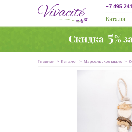
+7 495 241
Каталог
5
Скидка
% з
Главная
Каталог
Марсельское мыло
К