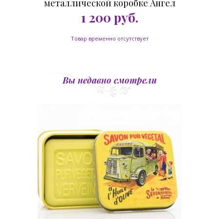
металлической коробке Ангел
100 гр.
1 200
руб.
Товар временно отсутствует
Вы недавно смотрели