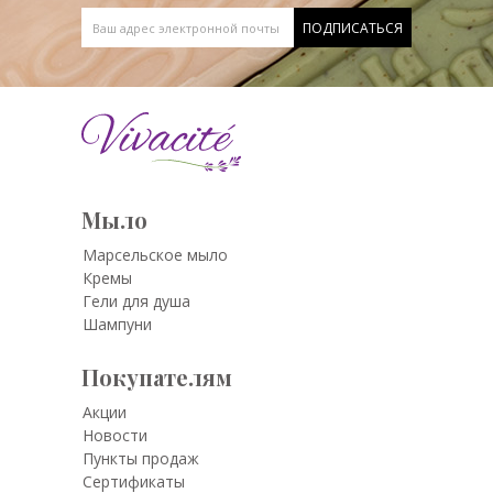
Мыло
Марсельское мыло
Кремы
Гели для душа
Шампуни
Покупателям
Акции
Новости
Пункты продаж
Сертификаты