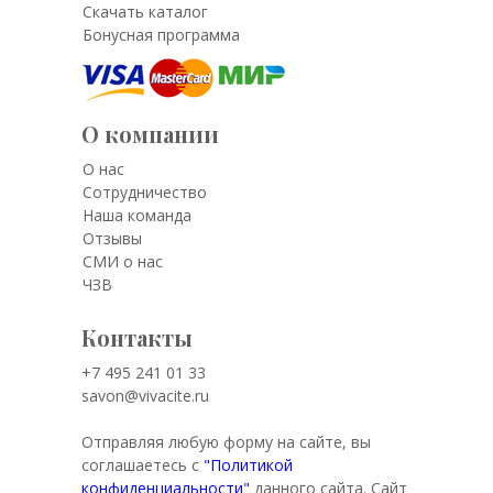
Скачать каталог
Бонусная программа
О компании
О нас
Сотрудничество
Наша команда
Отзывы
СМИ о нас
ЧЗВ
Контакты
+7 495 241 01 33
savon@vivacite.ru
Отправляя любую форму на сайте, вы
соглашаетесь с
"Политикой
конфиденциальности"
данного сайта. Сайт