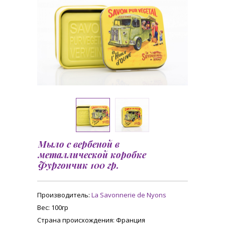
Мыло с вербеной в
металлической коробке
Фургончик 100 гр.
Производитель:
La Savonnerie de Nyons
Вес
: 100гр
Страна происхождения
: Франция