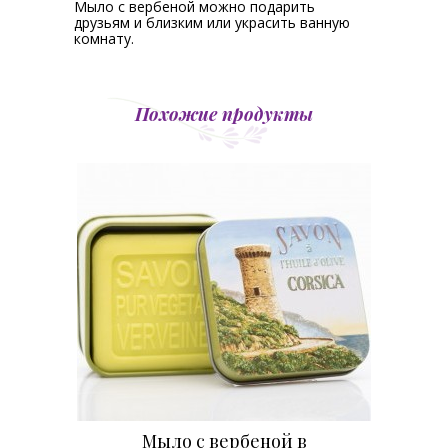
Мыло с вербеной можно подарить
друзьям и близким или украсить ванную
комнату.
Похожие продукты
Мыло с вербеной в